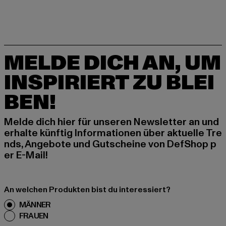
MELDE DICH AN, UM
INSPIRIERT ZU BLEI
BEN!
Melde dich hier für unseren Newsletter an und
erhalte künftig Informationen über aktuelle Tre
nds, Angebote und Gutscheine von DefShop p
er E-Mail!
An welchen Produkten bist du interessiert?
MÄNNER
FRAUEN