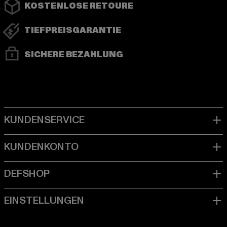
KOSTENLOSE RETOURE
TIEFPREISGARANTIE
SICHERE BEZAHLUNG