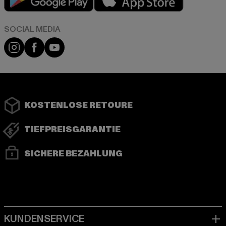
Instagram
Facebook
YouTube
KOSTENLOSE RETOURE
TIEFPREISGARANTIE
SICHERE BEZAHLUNG