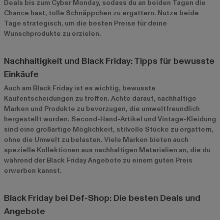
Deals bis zum Cyber Monday, sodass du an beiden Tagen die
Chance hast, tolle Schnäppchen zu ergattern. Nutze beide
Tage strategisch, um die besten Preise für deine
Wunschprodukte zu erzielen.
Nachhaltigkeit und Black Friday: Tipps für bewusste
Einkäufe
Auch am Black Friday ist es wichtig, bewusste
Kaufentscheidungen zu treffen. Achte darauf, nachhaltige
Marken und Produkte zu bevorzugen, die umweltfreundlich
hergestellt wurden. Second-Hand-Artikel und Vintage-Kleidung
sind eine großartige Möglichkeit, stilvolle Stücke zu ergattern,
ohne die Umwelt zu belasten. Viele Marken bieten auch
spezielle Kollektionen aus nachhaltigen Materialien an, die du
während der Black Friday Angebote zu einem guten Preis
erwerben kannst.
Black Friday bei Def-Shop: Die besten Deals und
Angebote