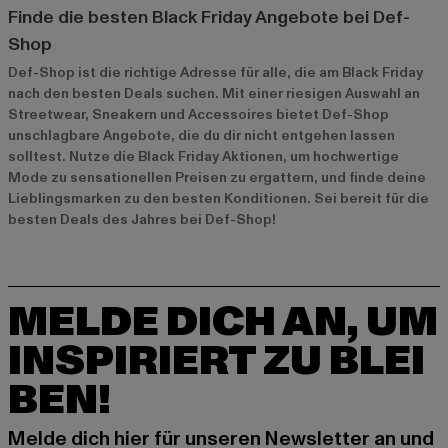
Finde die besten Black Friday Angebote bei Def-
Shop
Def-Shop ist die richtige Adresse für alle, die am Black Friday
nach den besten Deals suchen. Mit einer riesigen Auswahl an
Streetwear, Sneakern und Accessoires bietet Def-Shop
unschlagbare Angebote, die du dir nicht entgehen lassen
solltest. Nutze die Black Friday Aktionen, um hochwertige
Mode zu sensationellen Preisen zu ergattern, und finde deine
Lieblingsmarken zu den besten Konditionen. Sei bereit für die
besten Deals des Jahres bei Def-Shop!
MELDE DICH AN, UM
INSPIRIERT ZU BLEI
BEN!
Melde dich hier für unseren Newsletter an und