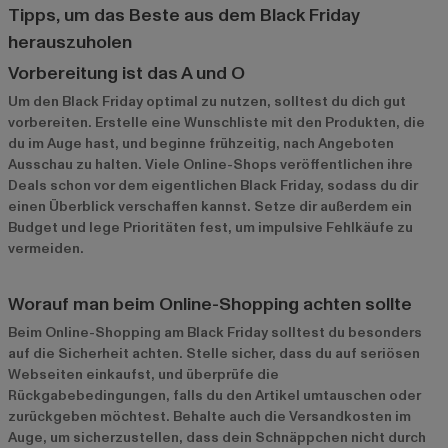
Tipps, um das Beste aus dem Black Friday
herauszuholen
Vorbereitung ist das A und O
Um den Black Friday optimal zu nutzen, solltest du dich gut
vorbereiten. Erstelle eine Wunschliste mit den Produkten, die
du im Auge hast, und beginne frühzeitig, nach Angeboten
Ausschau zu halten. Viele Online-Shops veröffentlichen ihre
Deals schon vor dem eigentlichen Black Friday, sodass du dir
einen Überblick verschaffen kannst. Setze dir außerdem ein
Budget und lege Prioritäten fest, um impulsive Fehlkäufe zu
vermeiden.
Worauf man beim Online-Shopping achten sollte
Beim Online-Shopping am Black Friday solltest du besonders
auf die Sicherheit achten. Stelle sicher, dass du auf seriösen
Webseiten einkaufst, und überprüfe die
Rückgabebedingungen, falls du den Artikel umtauschen oder
zurückgeben möchtest. Behalte auch die Versandkosten im
Auge, um sicherzustellen, dass dein Schnäppchen nicht durch