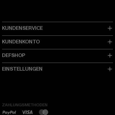
ZAHLUNGSMETHODEN