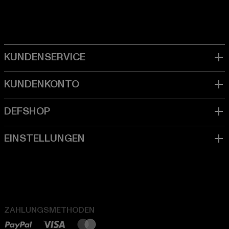
ZAHLUNGSMETHODEN