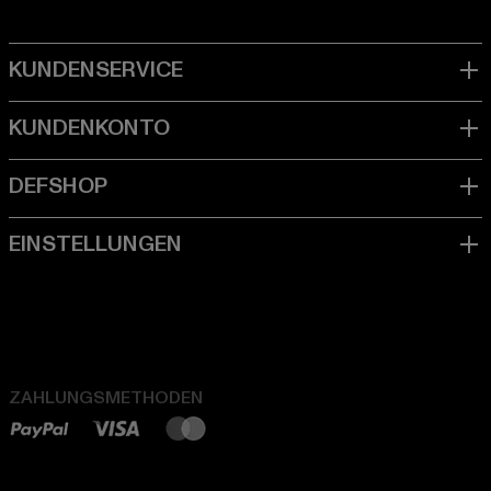
ZAHLUNGSMETHODEN