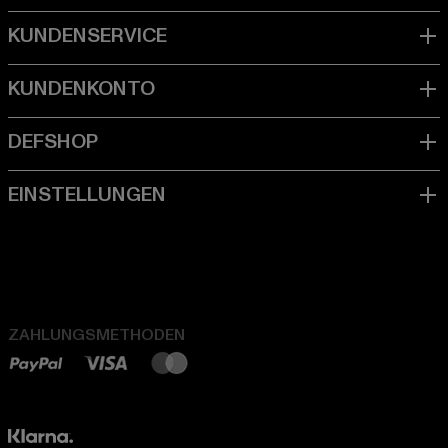
ZAHLUNGSMETHODEN