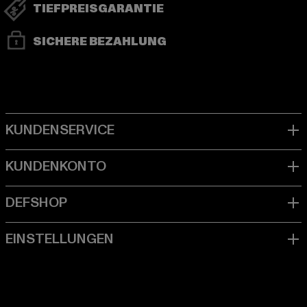
TIEFPREISGARANTIE
SICHERE BEZAHLUNG