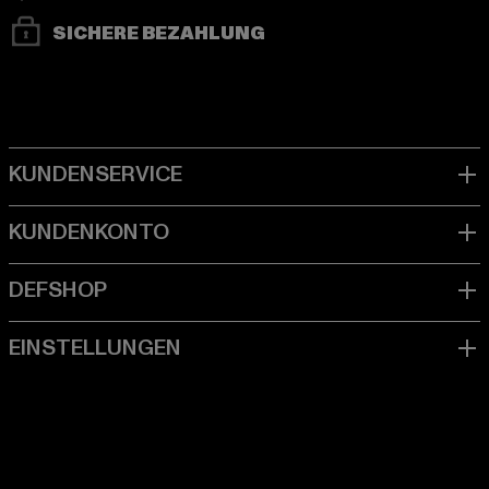
SICHERE BEZAHLUNG