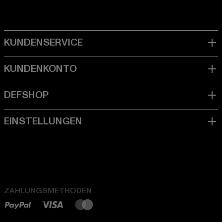
ZAHLUNGSMETHODEN