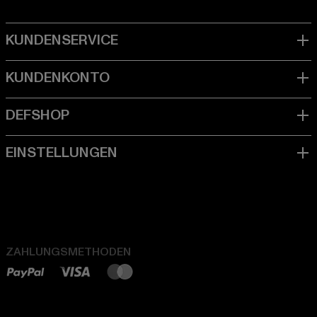
ZAHLUNGSMETHODEN