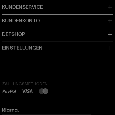
ZAHLUNGSMETHODEN