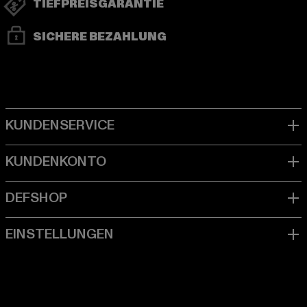
TIEFPREISGARANTIE
SICHERE BEZAHLUNG