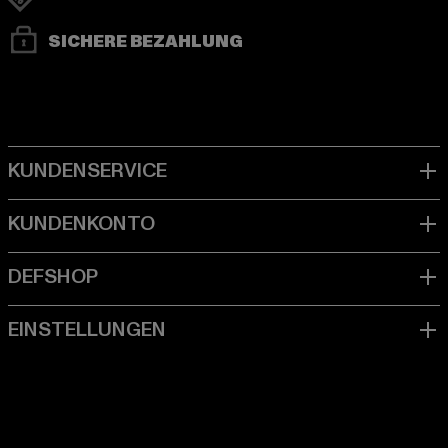
SICHERE BEZAHLUNG