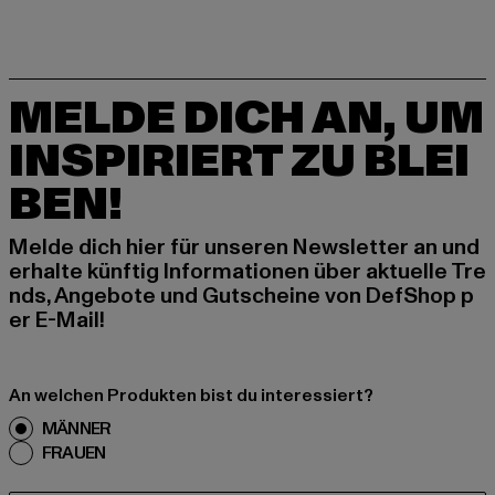
MELDE DICH AN, UM
INSPIRIERT ZU BLEI
BEN!
Melde dich hier für unseren Newsletter an und
erhalte künftig Informationen über aktuelle Tre
nds, Angebote und Gutscheine von DefShop p
er E-Mail!
An welchen Produkten bist du interessiert?
MÄNNER
FRAUEN