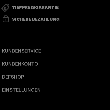
TIEFPREISGARANTIE
SICHERE BEZAHLUNG