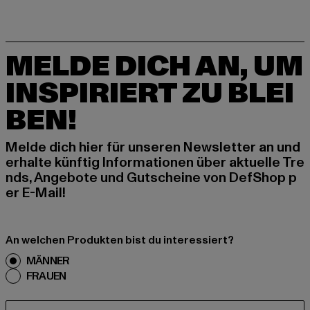
MELDE DICH AN, UM
INSPIRIERT ZU BLEI
BEN!
Melde dich hier für unseren Newsletter an und
erhalte künftig Informationen über aktuelle Tre
nds, Angebote und Gutscheine von DefShop p
er E-Mail!
An welchen Produkten bist du interessiert?
MÄNNER
FRAUEN