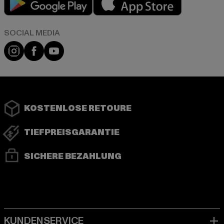
Instagram
Facebook
YouTube
KOSTENLOSE RETOURE
TIEFPREISGARANTIE
SICHERE BEZAHLUNG