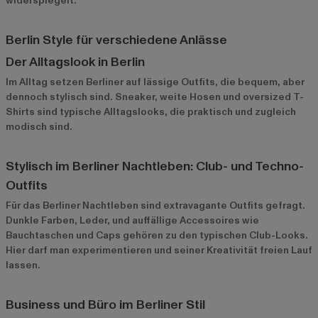
widerspiegelt.
Berlin Style für verschiedene Anlässe
Der Alltagslook in Berlin
Im Alltag setzen Berliner auf lässige Outfits, die bequem, aber
dennoch stylisch sind. Sneaker, weite Hosen und oversized T-
Shirts sind typische Alltagslooks, die praktisch und zugleich
modisch sind.
Stylisch im Berliner Nachtleben: Club- und Techno-
Outfits
Für das Berliner Nachtleben sind extravagante Outfits gefragt.
Dunkle Farben, Leder, und auffällige Accessoires wie
Bauchtaschen und Caps gehören zu den typischen Club-Looks.
Hier darf man experimentieren und seiner Kreativität freien Lauf
lassen.
Business und Büro im Berliner Stil