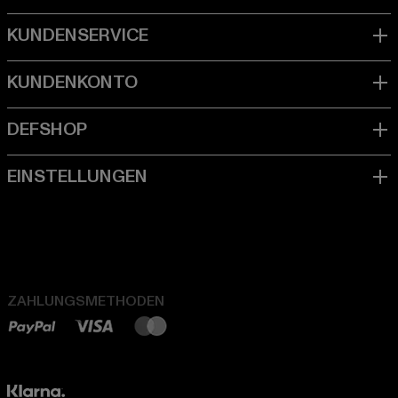
ZAHLUNGSMETHODEN