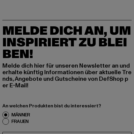
MELDE DICH AN, UM
INSPIRIERT ZU BLEI
BEN!
Melde dich hier für unseren Newsletter an und
erhalte künftig Informationen über aktuelle Tre
nds, Angebote und Gutscheine von DefShop p
er E-Mail!
An welchen Produkten bist du interessiert?
MÄNNER
FRAUEN