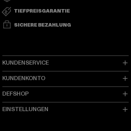
TIEFPREISGARANTIE
SICHERE BEZAHLUNG