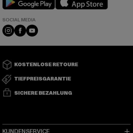
Instagram
Facebook
YouTube
KOSTENLOSE RETOURE
TIEFPREISGARANTIE
SICHERE BEZAHLUNG