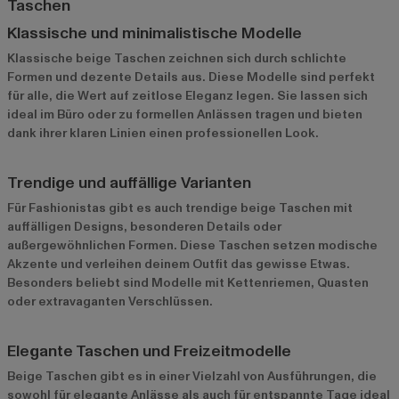
Taschen
Klassische und minimalistische Modelle
Klassische beige Taschen zeichnen sich durch schlichte
Formen und dezente Details aus. Diese Modelle sind perfekt
für alle, die Wert auf zeitlose Eleganz legen. Sie lassen sich
ideal im Büro oder zu formellen Anlässen tragen und bieten
dank ihrer klaren Linien einen professionellen Look.
Trendige und auffällige Varianten
Für Fashionistas gibt es auch trendige beige Taschen mit
auffälligen Designs, besonderen Details oder
außergewöhnlichen Formen. Diese Taschen setzen modische
Akzente und verleihen deinem Outfit das gewisse Etwas.
Besonders beliebt sind Modelle mit Kettenriemen, Quasten
oder extravaganten Verschlüssen.
Elegante Taschen und Freizeitmodelle
Beige Taschen gibt es in einer Vielzahl von Ausführungen, die
sowohl für elegante Anlässe als auch für entspannte Tage ideal