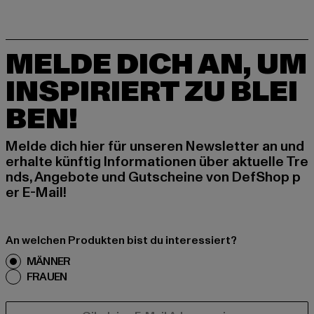
MELDE DICH AN, UM
INSPIRIERT ZU BLEI
BEN!
Melde dich hier für unseren Newsletter an und
erhalte künftig Informationen über aktuelle Tre
nds, Angebote und Gutscheine von DefShop p
er E-Mail!
An welchen Produkten bist du interessiert?
MÄNNER
FRAUEN