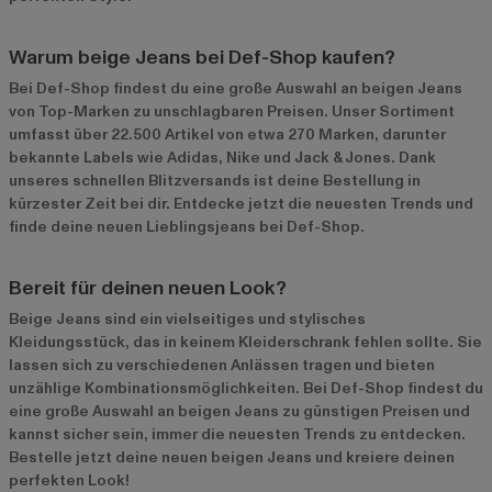
Warum beige Jeans bei Def-Shop kaufen?
Bei Def-Shop findest du eine große Auswahl an beigen Jeans
von Top-Marken zu unschlagbaren Preisen. Unser Sortiment
umfasst über 22.500 Artikel von etwa 270 Marken, darunter
bekannte Labels wie Adidas, Nike und Jack & Jones. Dank
unseres schnellen Blitzversands ist deine Bestellung in
kürzester Zeit bei dir. Entdecke jetzt die neuesten Trends und
finde deine neuen Lieblingsjeans bei Def-Shop.
Bereit für deinen neuen Look?
Beige Jeans sind ein vielseitiges und stylisches
Kleidungsstück, das in keinem Kleiderschrank fehlen sollte. Sie
lassen sich zu verschiedenen Anlässen tragen und bieten
unzählige Kombinationsmöglichkeiten. Bei Def-Shop findest du
eine große Auswahl an beigen Jeans zu günstigen Preisen und
kannst sicher sein, immer die neuesten Trends zu entdecken.
Bestelle jetzt deine neuen beigen Jeans und kreiere deinen
perfekten Look!