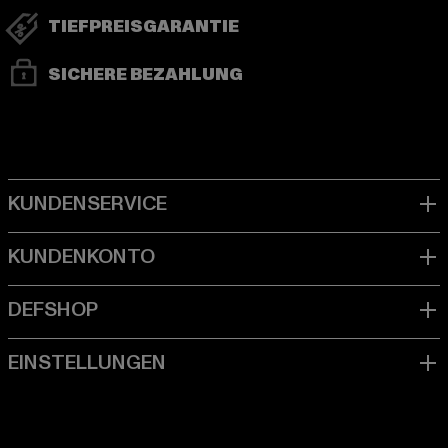
TIEFPREISGARANTIE
SICHERE BEZAHLUNG