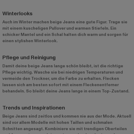
Winterlooks
Auch im Winter machen beige Jeans eine gute Figur. Trage sie
mit einem kuscheligen Pullover und warmen Stiefeln. Ein
schicker Mantel und ein Schal halten dich warm und sorgen für
einen stylishen Winterlook.
Pflege und Reinigung
Damit deine beige Jeans lange schön bleibt, ist die richtige
Pflege wichtig. Wasche sie bei niedrigen Temperaturen und
vermeide den Trockner, um die Farbe zu erhalten. Flecken
lassen sich am besten sofort mit einem Fleckenentferner
behandeln. So bleibt deine Jeans lange in einem Top-Zustand.
Trends und Inspirationen
Beige Jeans sind zeitlos und kommen nie aus der Mode. Aktuell
sind vor allem Modelle mit hohen Taillen und schmalen
Schnitten angesagt. Kombiniere sie mit trendigen Oberteilen