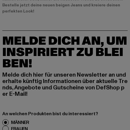
Bestelle jetzt deine neuen beigen Jeans und kreiere deinen
perfekten Look!
MELDE DICH AN, UM
INSPIRIERT ZU BLEI
BEN!
Melde dich hier für unseren Newsletter an und
erhalte künftig Informationen über aktuelle Tre
nds, Angebote und Gutscheine von DefShop p
er E-Mail!
An welchen Produkten bist du interessiert?
MÄNNER
FRAUEN