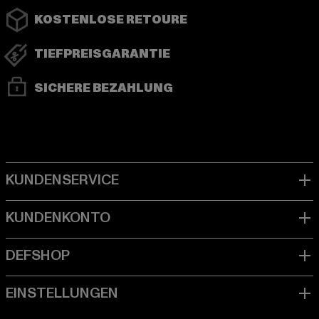
KOSTENLOSE RETOURE
TIEFPREISGARANTIE
SICHERE BEZAHLUNG