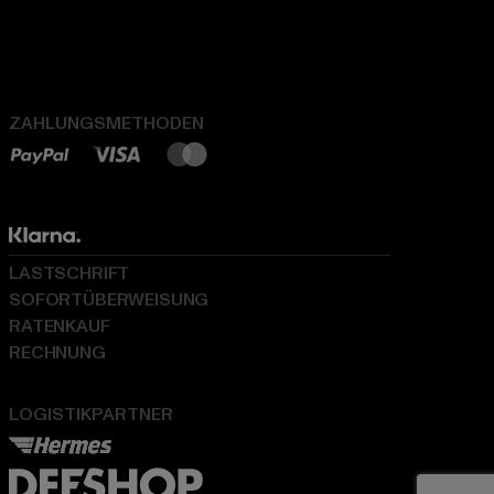
ZAHLUNGSMETHODEN
LASTSCHRIFT
SOFORTÜBERWEISUNG
RATENKAUF
RECHNUNG
LOGISTIKPARTNER