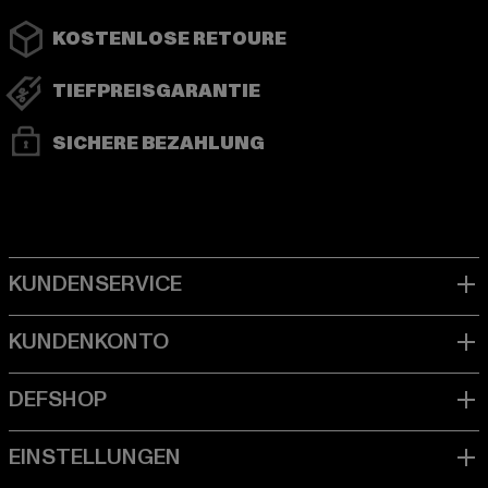
KOSTENLOSE RETOURE
TIEFPREISGARANTIE
SICHERE BEZAHLUNG