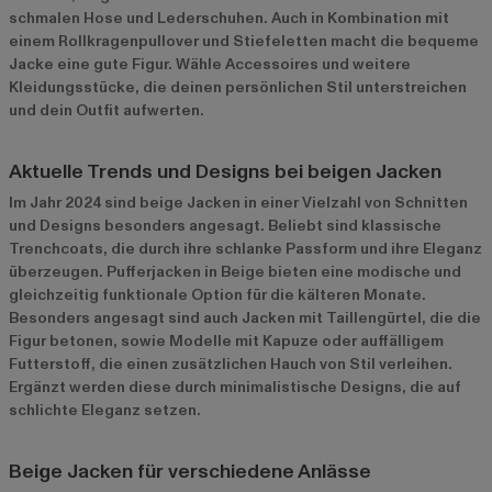
schmalen Hose und Lederschuhen. Auch in Kombination mit
einem Rollkragenpullover und Stiefeletten macht die bequeme
Jacke eine gute Figur. Wähle Accessoires und weitere
Kleidungsstücke, die deinen persönlichen Stil unterstreichen
und dein Outfit aufwerten.
Aktuelle Trends und Designs bei beigen Jacken
Im Jahr 2024 sind beige Jacken in einer Vielzahl von Schnitten
und Designs besonders angesagt. Beliebt sind klassische
Trenchcoats, die durch ihre schlanke Passform und ihre Eleganz
überzeugen. Pufferjacken in Beige bieten eine modische und
gleichzeitig funktionale Option für die kälteren Monate.
Besonders angesagt sind auch Jacken mit Taillengürtel, die die
Figur betonen, sowie Modelle mit Kapuze oder auffälligem
Futterstoff, die einen zusätzlichen Hauch von Stil verleihen.
Ergänzt werden diese durch minimalistische Designs, die auf
schlichte Eleganz setzen.
Beige Jacken für verschiedene Anlässe