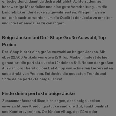
entscheidend, damit du dich wohlfühlst. Achte zudem auf
hochwertige Materialien und eine gute Verarbeitung, um die
Langlebigkeit der Jacke zu gewährleisten. Pflegehinweise
sollten beachtet werden, um die Qualität der Jacke zu erhalten
und ihre Lebensdauer zu verlängern.
Beige Jacken bei Def-Shop: Große Auswahl, Top
Preise
Def-Shop bietet eine große Auswahl an beigen Jacken. Mit
über 22.500 Artikeln von etwa 270 Top Marken findest du hier
garantiert die perfekte Jacke für deinen Stil. Neben der großen
Auswahl profitierst du bei Def-Shop von schnellen Lieferzeiten
und attraktiven Preisen. Entdecke die neuesten Trends und
finde deine perfekte beige Jacke!
Finde deine perfekte beige Jacke
Zusammenfassend lässt sich sagen, dass beige Jacken
unverzichtbare Kleidungsstücke sind, die Stil, Funktionalität
und Komfort vereinen. Ob für den Alltag, das Büro oder