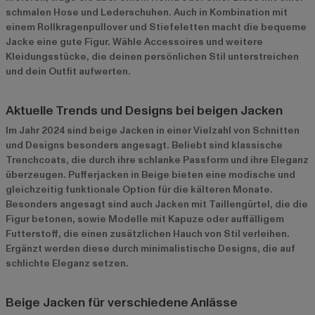
schmalen Hose und Lederschuhen. Auch in Kombination mit
einem Rollkragenpullover und Stiefeletten macht die bequeme
Jacke eine gute Figur. Wähle Accessoires und weitere
Kleidungsstücke, die deinen persönlichen Stil unterstreichen
und dein Outfit aufwerten.
Aktuelle Trends und Designs bei beigen Jacken
Im Jahr 2024 sind beige Jacken in einer Vielzahl von Schnitten
und Designs besonders angesagt. Beliebt sind klassische
Trenchcoats, die durch ihre schlanke Passform und ihre Eleganz
überzeugen. Pufferjacken in Beige bieten eine modische und
gleichzeitig funktionale Option für die kälteren Monate.
Besonders angesagt sind auch Jacken mit Taillengürtel, die die
Figur betonen, sowie Modelle mit Kapuze oder auffälligem
Futterstoff, die einen zusätzlichen Hauch von Stil verleihen.
Ergänzt werden diese durch minimalistische Designs, die auf
schlichte Eleganz setzen.
Beige Jacken für verschiedene Anlässe