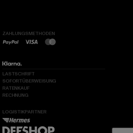
ZAHLUNGSMETHODEN
LASTSCHRIFT
SOFORTÜBERWEISUNG
RATENKAUF
RECHNUNG
LOGISTIKPARTNER