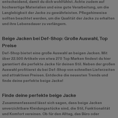
entscheidend, damit du dich wohlfühlst. Achte zudem auf
hochwertige Materialien und eine gute Verarbeitung, um die
Langlebigkeit der Jacke zu gewährleisten. Pflegehinweise
sollten beachtet werden, um die Qualität der Jacke zu erhalten
und ihre Lebensdauer zu verlängern.
Beige Jacken bei Def-Shop: Große Auswahl, Top
Preise
Def-Shop bietet eine große Auswahl an beigen Jacken. Mit
über 22.500 Artikeln von etwa 270 Top Marken findest du hier
garantiert die perfekte Jacke für deinen Stil. Neben der großen
Auswahl profitierst du bei Def-Shop von schnellen Lieferzeiten
und attraktiven Preisen. Entdecke die neuesten Trends und
finde deine perfekte beige Jacke!
Finde deine perfekte beige Jacke
Zusammenfassend lässt sich sagen, dass beige Jacken
unverzichtbare Kleidungsstücke sind, die Stil, Funktionalität
und Komfort vereinen. Ob für den Alltag, das Büro oder