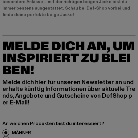
besondere Anlässe – mit der richtigen beigen Jacke bist du
immer bestens ausgestattet. Schau bei Def-Shop vorbei und
finde deine perfekte beige Jacke!
MELDE DICH AN, UM
INSPIRIERT ZU BLEI
BEN!
Melde dich hier für unseren Newsletter an und
erhalte künftig Informationen über aktuelle Tre
nds, Angebote und Gutscheine von DefShop p
er E-Mail!
An welchen Produkten bist du interessiert?
MÄNNER