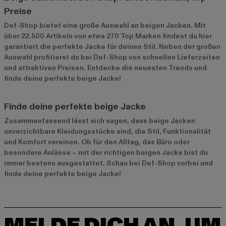
Preise
Def-Shop bietet eine große Auswahl an beigen Jacken. Mit
über 22.500 Artikeln von etwa 270 Top Marken findest du hier
garantiert die perfekte Jacke für deinen Stil. Neben der großen
Auswahl profitierst du bei Def-Shop von schnellen Lieferzeiten
und attraktiven Preisen. Entdecke die neuesten Trends und
finde deine perfekte beige Jacke!
Finde deine perfekte beige Jacke
Zusammenfassend lässt sich sagen, dass beige Jacken
unverzichtbare Kleidungsstücke sind, die Stil, Funktionalität
und Komfort vereinen. Ob für den Alltag, das Büro oder
besondere Anlässe – mit der richtigen beigen Jacke bist du
immer bestens ausgestattet. Schau bei Def-Shop vorbei und
finde deine perfekte beige Jacke!
MELDE DICH AN, UM