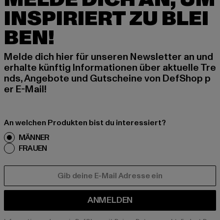
INSPIRIERT ZU BLEI
BEN!
Melde dich hier für unseren Newsletter an und
erhalte künftig Informationen über aktuelle Tre
nds, Angebote und Gutscheine von DefShop p
er E-Mail!
An welchen Produkten bist du interessiert?
MÄNNER
FRAUEN
E-MAIL
ANMELDEN