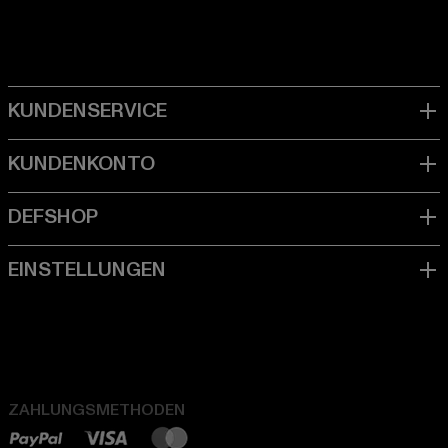
ZAHLUNGSMETHODEN