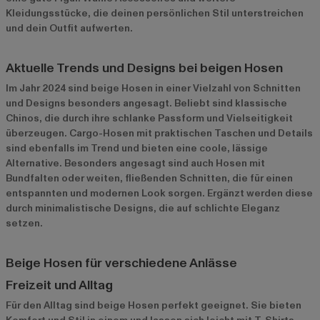
Kleidungsstücke, die deinen persönlichen Stil unterstreichen
und dein Outfit aufwerten.
Aktuelle Trends und Designs bei beigen Hosen
Im Jahr 2024 sind beige Hosen in einer Vielzahl von Schnitten
und Designs besonders angesagt. Beliebt sind klassische
Chinos, die durch ihre schlanke Passform und Vielseitigkeit
überzeugen. Cargo-Hosen mit praktischen Taschen und Details
sind ebenfalls im Trend und bieten eine coole, lässige
Alternative. Besonders angesagt sind auch Hosen mit
Bundfalten oder weiten, fließenden Schnitten, die für einen
entspannten und modernen Look sorgen. Ergänzt werden diese
durch minimalistische Designs, die auf schlichte Eleganz
setzen.
Beige Hosen für verschiedene Anlässe
Freizeit und Alltag
Für den Alltag sind beige Hosen perfekt geeignet. Sie bieten