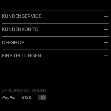
ZAHLUNGSMETHODEN