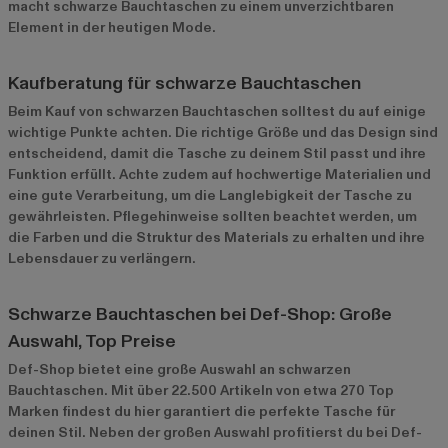
macht schwarze Bauchtaschen zu einem unverzichtbaren
Element in der heutigen Mode.
Kaufberatung für schwarze Bauchtaschen
Beim Kauf von schwarzen Bauchtaschen solltest du auf einige
wichtige Punkte achten. Die richtige Größe und das Design sind
entscheidend, damit die Tasche zu deinem Stil passt und ihre
Funktion erfüllt. Achte zudem auf hochwertige Materialien und
eine gute Verarbeitung, um die Langlebigkeit der Tasche zu
gewährleisten. Pflegehinweise sollten beachtet werden, um
die Farben und die Struktur des Materials zu erhalten und ihre
Lebensdauer zu verlängern.
Schwarze Bauchtaschen bei Def-Shop: Große
Auswahl, Top Preise
Def-Shop bietet eine große Auswahl an schwarzen
Bauchtaschen. Mit über 22.500 Artikeln von etwa 270 Top
Marken findest du hier garantiert die perfekte Tasche für
deinen Stil. Neben der großen Auswahl profitierst du bei Def-