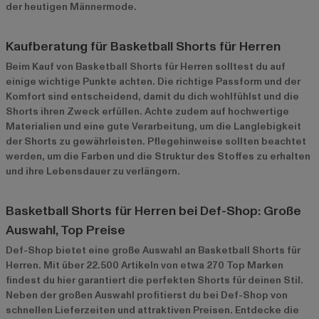
der heutigen Männermode.
Kaufberatung für Basketball Shorts für Herren
Beim Kauf von Basketball Shorts für Herren solltest du auf
einige wichtige Punkte achten. Die richtige Passform und der
Komfort sind entscheidend, damit du dich wohlfühlst und die
Shorts ihren Zweck erfüllen. Achte zudem auf hochwertige
Materialien und eine gute Verarbeitung, um die Langlebigkeit
der Shorts zu gewährleisten. Pflegehinweise sollten beachtet
werden, um die Farben und die Struktur des Stoffes zu erhalten
und ihre Lebensdauer zu verlängern.
Basketball Shorts für Herren bei Def-Shop: Große
Auswahl, Top Preise
Def-Shop bietet eine große Auswahl an Basketball Shorts für
Herren. Mit über 22.500 Artikeln von etwa 270 Top Marken
findest du hier garantiert die perfekten Shorts für deinen Stil.
Neben der großen Auswahl profitierst du bei Def-Shop von
schnellen Lieferzeiten und attraktiven Preisen. Entdecke die