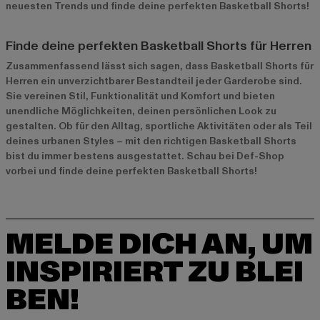
neuesten Trends und finde deine perfekten Basketball Shorts!
Finde deine perfekten Basketball Shorts für Herren
Zusammenfassend lässt sich sagen, dass Basketball Shorts für
Herren ein unverzichtbarer Bestandteil jeder Garderobe sind.
Sie vereinen Stil, Funktionalität und Komfort und bieten
unendliche Möglichkeiten, deinen persönlichen Look zu
gestalten. Ob für den Alltag, sportliche Aktivitäten oder als Teil
deines urbanen Styles – mit den richtigen Basketball Shorts
bist du immer bestens ausgestattet. Schau bei Def-Shop
vorbei und finde deine perfekten Basketball Shorts!
MELDE DICH AN, UM
INSPIRIERT ZU BLEI
BEN!