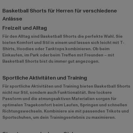
Basketball Shorts für Herren für verschiedene
Anlässe
Freizeit und Alltag
Für den Alltag sind Basketball Shorts die perfekte Wahl. Sie
bieten Komfort und Stil in einem und lassen sich leicht mit T-
Shirts, Hoodies oder Tanktops kombinieren. Ob beim
Einkaufen, im Park oder beim Treffen mit Freunden – mit
Basketball Shorts bist du immer gut angezogen.
Sportliche Aktivitäten und Training
Für sportliche Aktivitäten und Training bieten Basketball Shorts
nicht nur Stil, sondern auch Funktionalität. Ihre lockere
Passform und die atmungsaktiven Materialien sorgen für
optimalen Tragekomfort beim Laufen, Springen und schnellen
Richtungswechseln. Kombiniere sie mit passenden Trikots und
Sportschuhen, um dein Trainingserlebnis zu maximieren.