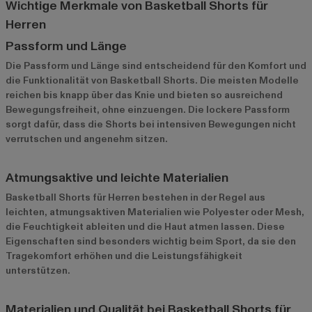
Wichtige Merkmale von Basketball Shorts für
Herren
Passform und Länge
Die Passform und Länge sind entscheidend für den Komfort und
die Funktionalität von Basketball Shorts. Die meisten Modelle
reichen bis knapp über das Knie und bieten so ausreichend
Bewegungsfreiheit, ohne einzuengen. Die lockere Passform
sorgt dafür, dass die Shorts bei intensiven Bewegungen nicht
verrutschen und angenehm sitzen.
Atmungsaktive und leichte Materialien
Basketball Shorts für Herren bestehen in der Regel aus
leichten, atmungsaktiven Materialien wie Polyester oder Mesh,
die Feuchtigkeit ableiten und die Haut atmen lassen. Diese
Eigenschaften sind besonders wichtig beim Sport, da sie den
Tragekomfort erhöhen und die Leistungsfähigkeit
unterstützen.
Materialien und Qualität bei Basketball Shorts für