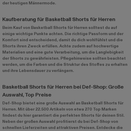
der heutigen Männermode.
Kaufberatung für Basketball Shorts für Herren
Beim Kauf von Basketball Shorts für Herren solltest du auf
einige wichtige Punkte achten. Die richtige Passform und der
Komfort sind entscheidend, damit du dich wohlfühlst und die
Shorts ihren Zweck erfüllen. Achte zudem auf hochwertige
Materialien und eine gute Verarbeitung, um die Langlebigkeit
der Shorts zu gewährleisten. Pflegehinweise sollten beachtet
werden, um die Farben und die Struktur des Stoffes zu erhalten
und ihre Lebensdauer zu verlängern.
Basketball Shorts für Herren bei Def-Shop: Große
Auswahl, Top Preise
Def-Shop bietet eine große Auswahl an Basketball Shorts für
Herren. Mit über 22.500 Artikeln von etwa 270 Top Marken
findest du hier garantiert die perfekten Shorts für deinen Stil.
Neben der großen Auswahl profitierst du bei Def-Shop von
schnellen Lieferzeiten und attraktiven Preisen. Entdecke die