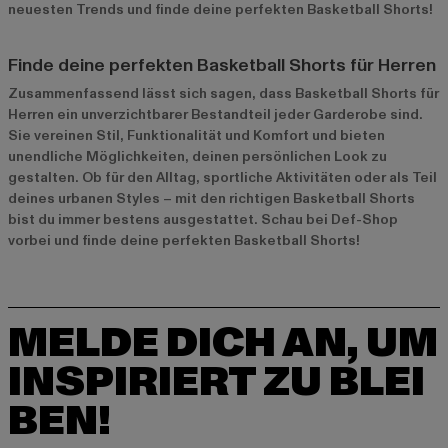
neuesten Trends und finde deine perfekten Basketball Shorts!
Finde deine perfekten Basketball Shorts für Herren
Zusammenfassend lässt sich sagen, dass Basketball Shorts für
Herren ein unverzichtbarer Bestandteil jeder Garderobe sind.
Sie vereinen Stil, Funktionalität und Komfort und bieten
unendliche Möglichkeiten, deinen persönlichen Look zu
gestalten. Ob für den Alltag, sportliche Aktivitäten oder als Teil
deines urbanen Styles – mit den richtigen Basketball Shorts
bist du immer bestens ausgestattet. Schau bei Def-Shop
vorbei und finde deine perfekten Basketball Shorts!
MELDE DICH AN, UM
INSPIRIERT ZU BLEI
BEN!