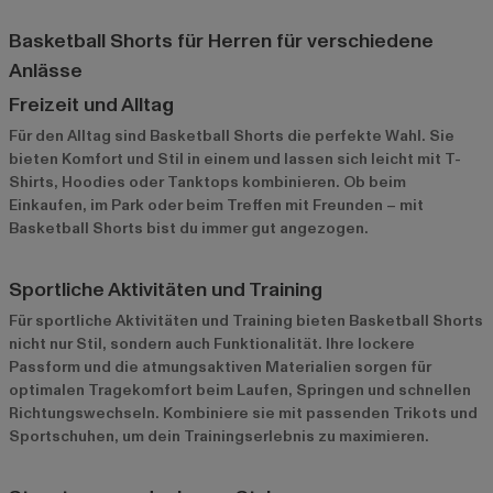
Basketball Shorts für Herren für verschiedene
Anlässe
Freizeit und Alltag
Für den Alltag sind Basketball Shorts die perfekte Wahl. Sie
bieten Komfort und Stil in einem und lassen sich leicht mit T-
Shirts, Hoodies oder Tanktops kombinieren. Ob beim
Einkaufen, im Park oder beim Treffen mit Freunden – mit
Basketball Shorts bist du immer gut angezogen.
Sportliche Aktivitäten und Training
Für sportliche Aktivitäten und Training bieten Basketball Shorts
nicht nur Stil, sondern auch Funktionalität. Ihre lockere
Passform und die atmungsaktiven Materialien sorgen für
optimalen Tragekomfort beim Laufen, Springen und schnellen
Richtungswechseln. Kombiniere sie mit passenden Trikots und
Sportschuhen, um dein Trainingserlebnis zu maximieren.