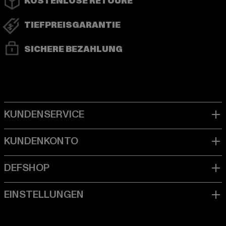
KOSTENLOSE RETOURE
TIEFPREISGARANTIE
SICHERE BEZAHLUNG