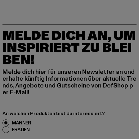
MELDE DICH AN, UM
INSPIRIERT ZU BLEI
BEN!
Melde dich hier für unseren Newsletter an und
erhalte künftig Informationen über aktuelle Tre
nds, Angebote und Gutscheine von DefShop p
er E-Mail!
An welchen Produkten bist du interessiert?
MÄNNER
FRAUEN