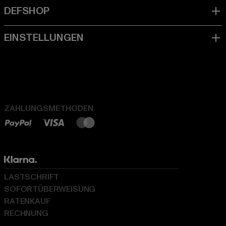
ZAHLUNGSMETHODEN
LASTSCHRIFT
SOFORTÜBERWEISUNG
RATENKAUF
RECHNUNG