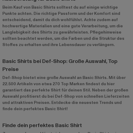
Beim Kauf von Basic Shirts solltest du auf einige wichtige
Punkte achten. Die richtige Passform und der Komfort sind
entscheidend, damit du dich wohlfühlst. Achte zudem auf
hochwertige Materialien und eine gute Verarbeitung, um die
Langlebigkeit des Shirts zu gewährleisten. Pflegehinweise
sollten beachtet werden, um die Farben und die Struktur des
Stoffes zu erhalten und ihre Lebensdauer zu verlängern.
Basic Shirts bei Def-Shop: Große Auswahl, Top
Preise
Def-Shop bietet eine große Auswahl an Basic Shirts. Mit über
22.500 Artikeln von etwa 270 Top Marken findest du hier
garantiert das perfekte Shirt für deinen Stil. Neben der großen
Auswahl profitierst du bei Def-Shop von schnellen Lieferzeiten
und attraktiven Preisen. Entdecke die neuesten Trends und
finde dein perfektes Basic Shirt!
Finde dein perfektes Basic Shirt