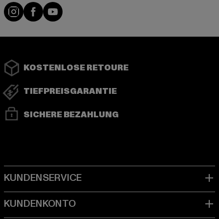
Instagram
Facebook
YouTube
KOSTENLOSE RETOURE
TIEFPREISGARANTIE
SICHERE BEZAHLUNG