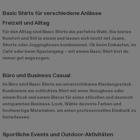
Basic Shirts für verschiedene Anlässe
Freizeit und Alltag
Für den Alltag sind Basic Shirts die perfekte Wahl. Sie bieten
Komfort und Stil in einem und lassen sich leicht mit Jeans,
Shorts oder Jogginghosen kombinieren. Ob beim Einkaufen, im
Café oder beim Spaziergang – mit einem Basic Shirt bist du
immer gut angezogen.
Büro und Business Casual
Im Büro sind Basic Shirts ein unverzichtbares Kleidungsstück.
Kombiniere ein schlichtes Shirt mit einer Anzughose oder
einem Rock und einem Blazer für einen stilvollen und dennoch
entspannten Business-Look. Wähle dezente Farben und
hochwertige Materialien, um einen professionellen Eindruck zu
hinterlassen.
Sportliche Events und Outdoor-Aktivitäten