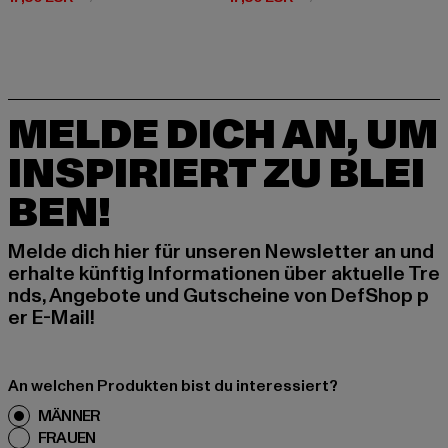
MELDE DICH AN, UM
INSPIRIERT ZU BLEI
BEN!
Melde dich hier für unseren Newsletter an und
erhalte künftig Informationen über aktuelle Tre
nds, Angebote und Gutscheine von DefShop p
er E-Mail!
An welchen Produkten bist du interessiert?
MÄNNER
FRAUEN