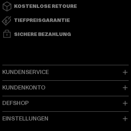
KOSTENLOSE RETOURE
TIEFPREISGARANTIE
SICHERE BEZAHLUNG