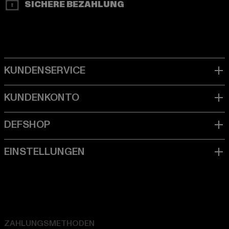
SICHERE BEZAHLUNG
ZAHLUNGSMETHODEN