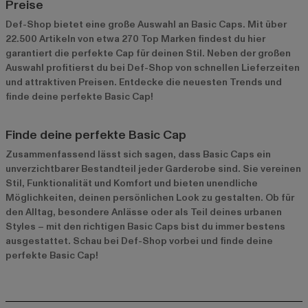
Preise
Def-Shop bietet eine große Auswahl an Basic Caps. Mit über
22.500 Artikeln von etwa 270 Top Marken findest du hier
garantiert die perfekte Cap für deinen Stil. Neben der großen
Auswahl profitierst du bei Def-Shop von schnellen Lieferzeiten
und attraktiven Preisen. Entdecke die neuesten Trends und
finde deine perfekte Basic Cap!
Finde deine perfekte Basic Cap
Zusammenfassend lässt sich sagen, dass Basic Caps ein
unverzichtbarer Bestandteil jeder Garderobe sind. Sie vereinen
Stil, Funktionalität und Komfort und bieten unendliche
Möglichkeiten, deinen persönlichen Look zu gestalten. Ob für
den Alltag, besondere Anlässe oder als Teil deines urbanen
Styles – mit den richtigen Basic Caps bist du immer bestens
ausgestattet. Schau bei Def-Shop vorbei und finde deine
perfekte Basic Cap!