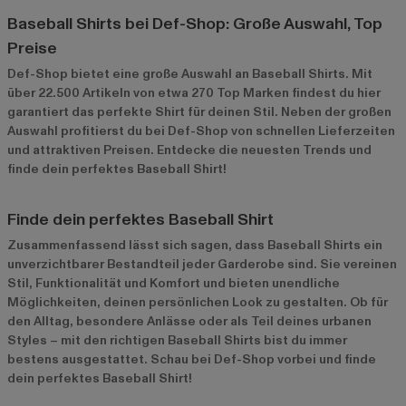
Baseball Shirts bei Def-Shop: Große Auswahl, Top
Preise
Def-Shop bietet eine große Auswahl an Baseball Shirts. Mit
über 22.500 Artikeln von etwa 270 Top Marken findest du hier
garantiert das perfekte Shirt für deinen Stil. Neben der großen
Auswahl profitierst du bei Def-Shop von schnellen Lieferzeiten
und attraktiven Preisen. Entdecke die neuesten Trends und
finde dein perfektes Baseball Shirt!
Finde dein perfektes Baseball Shirt
Zusammenfassend lässt sich sagen, dass Baseball Shirts ein
unverzichtbarer Bestandteil jeder Garderobe sind. Sie vereinen
Stil, Funktionalität und Komfort und bieten unendliche
Möglichkeiten, deinen persönlichen Look zu gestalten. Ob für
den Alltag, besondere Anlässe oder als Teil deines urbanen
Styles – mit den richtigen Baseball Shirts bist du immer
bestens ausgestattet. Schau bei Def-Shop vorbei und finde
dein perfektes Baseball Shirt!