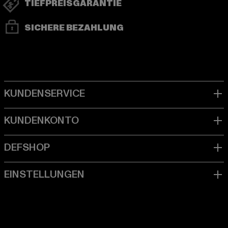
TIEFPREISGARANTIE
SICHERE BEZAHLUNG