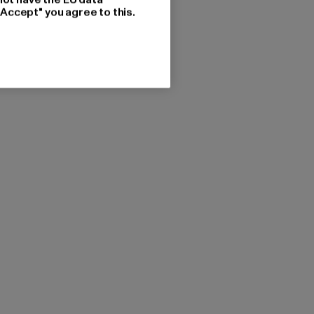
"Accept" you agree to this.