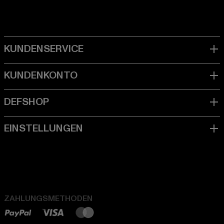
ZAHLUNGSMETHODEN