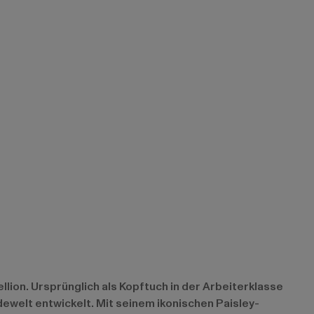
ellion. Ursprünglich als Kopftuch in der Arbeiterklasse
dewelt entwickelt. Mit seinem ikonischen Paisley-