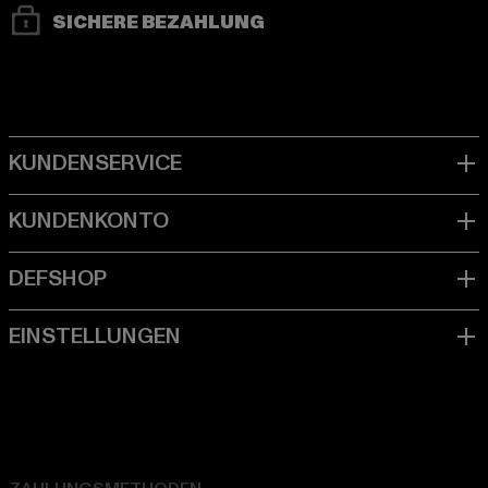
SICHERE BEZAHLUNG