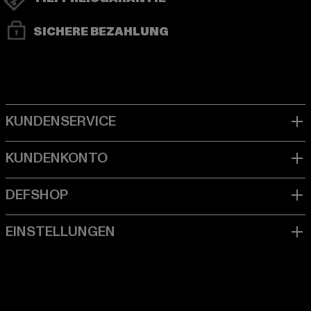
SICHERE BEZAHLUNG