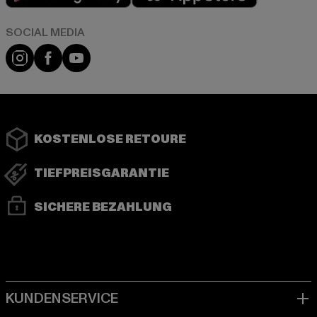
Instagram
Facebook
YouTube
KOSTENLOSE RETOURE
TIEFPREISGARANTIE
SICHERE BEZAHLUNG