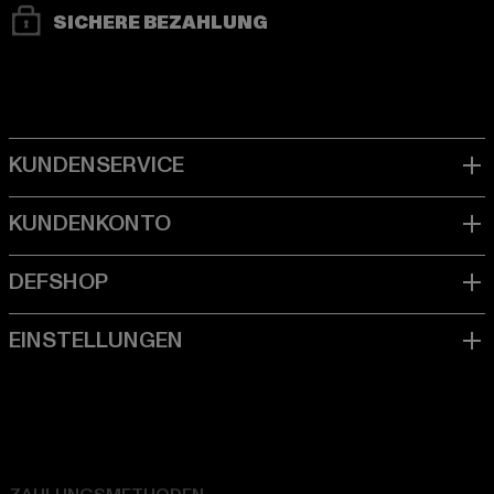
SICHERE BEZAHLUNG