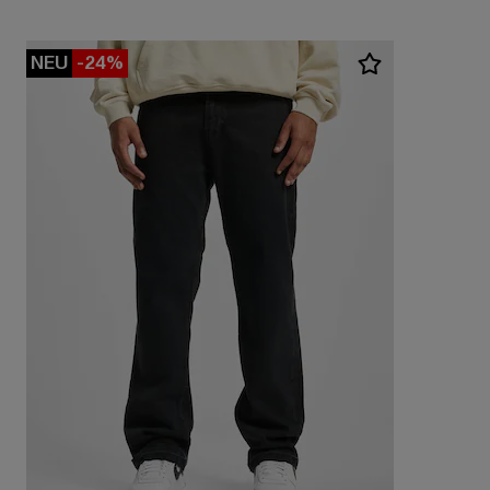
NEU
-24%