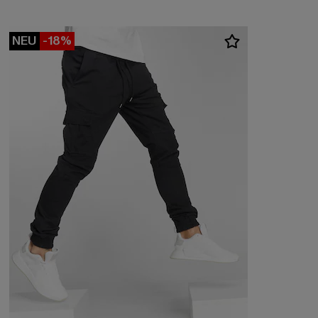
NEU
-18%