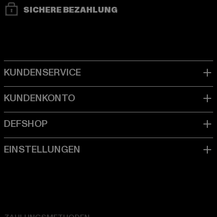
SICHERE BEZAHLUNG