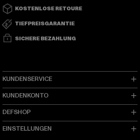
KOSTENLOSE RETOURE
TIEFPREISGARANTIE
SICHERE BEZAHLUNG