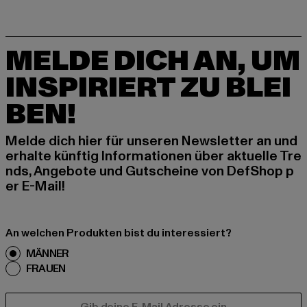
MELDE DICH AN, UM
INSPIRIERT ZU BLEI
BEN!
Melde dich hier für unseren Newsletter an und
erhalte künftig Informationen über aktuelle Tre
nds, Angebote und Gutscheine von DefShop p
er E-Mail!
An welchen Produkten bist du interessiert?
MÄNNER
FRAUEN