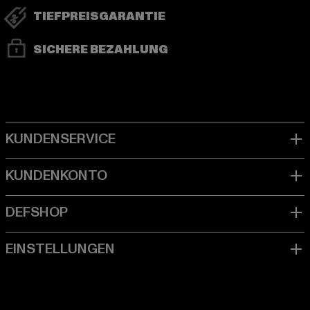
TIEFPREISGARANTIE
SICHERE BEZAHLUNG