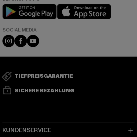
Play market
App store
Instagram
Facebook
YouTube
TIEFPREISGARANTIE
SICHERE BEZAHLUNG