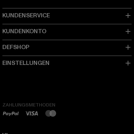
ZAHLUNGSMETHODEN