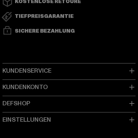
KOSTENLOSE RETOURE
TIEFPREISGARANTIE
SICHERE BEZAHLUNG