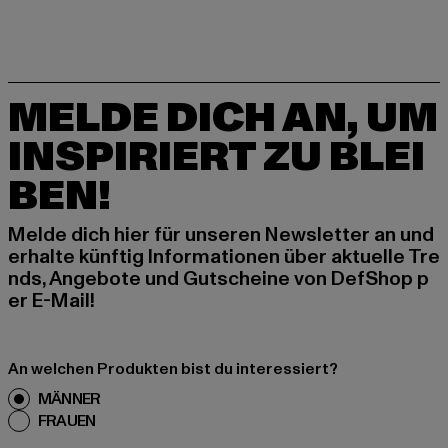
MELDE DICH AN, UM
INSPIRIERT ZU BLEI
BEN!
Melde dich hier für unseren Newsletter an und
erhalte künftig Informationen über aktuelle Tre
nds, Angebote und Gutscheine von DefShop p
er E-Mail!
An welchen Produkten bist du interessiert?
MÄNNER
FRAUEN