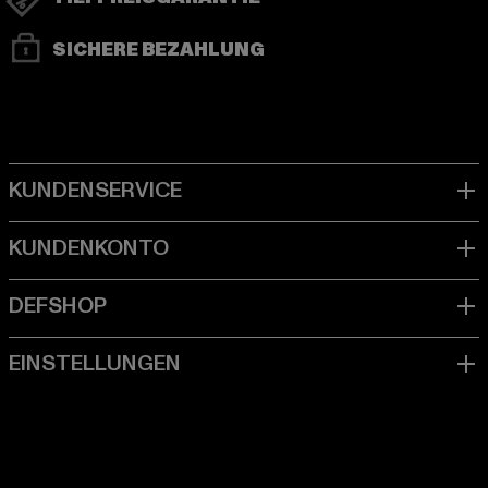
SICHERE BEZAHLUNG