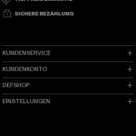
SICHERE BEZAHLUNG